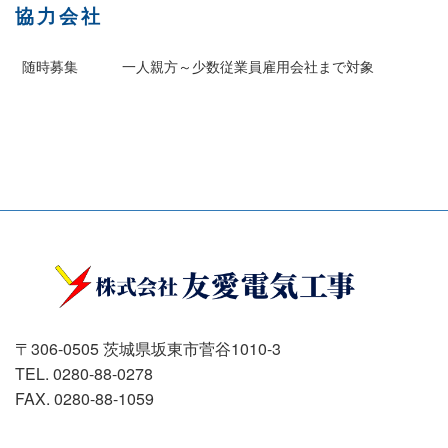
協力会社
随時募集
一人親方～少数従業員雇用会社まで対象
〒306-0505 茨城県坂東市菅谷1010-3
TEL. 0280-88-0278
FAX. 0280-88-1059